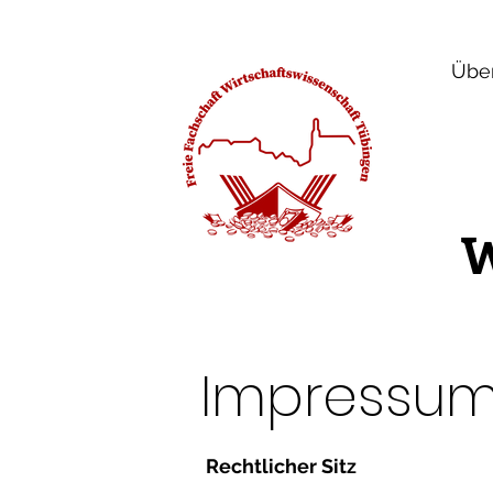
Übe
W
Impressu
Rechtlicher Sitz