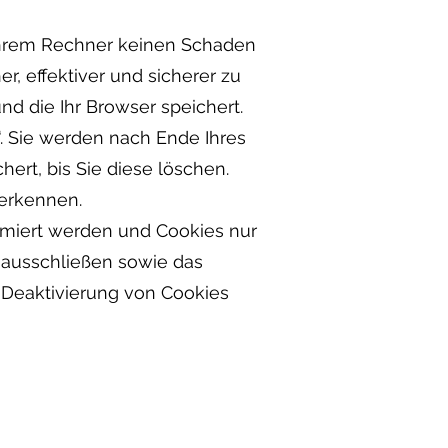
 Ihrem Rechner keinen Schaden
r, effektiver und sicherer zu
d die Ihr Browser speichert.
. Sie werden nach Ende Ihres
ert, bis Sie diese löschen.
erkennen.
ormiert werden und Cookies nur
l ausschließen sowie das
 Deaktivierung von Cookies