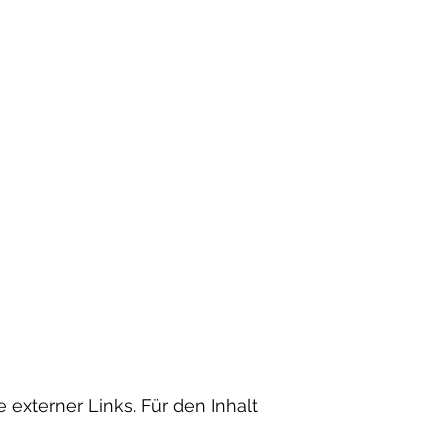
e externer Links. Für den Inhalt