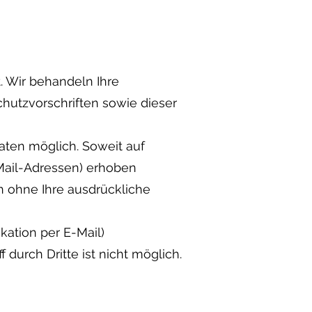
. Wir behandeln Ihre
utzvorschriften sowie dieser
ten möglich. Soweit auf
Mail-Adressen) erhoben
en ohne Ihre ausdrückliche
kation per E-Mail)
durch Dritte ist nicht möglich.