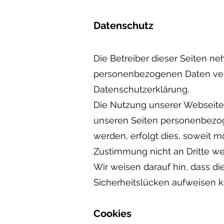
Datenschutz
Die Betreiber dieser Seiten n
personenbezogenen Daten vert
Datenschutzerklärung.
Die Nutzung unserer Webseite
unseren Seiten personenbezog
werden, erfolgt dies, soweit mö
Zustimmung nicht an Dritte w
Wir weisen darauf hin, dass di
Sicherheitslücken aufweisen ka
Cookies