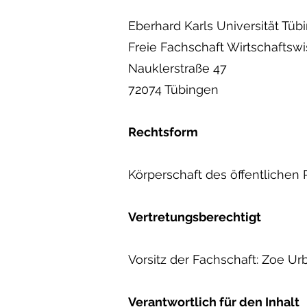
Eberhard Karls Universität Tüb
Freie Fachschaft Wirtschaftsw
Nauklerstraße 47
72074 Tübingen
Rechtsform
Körperschaft des öffentlichen
Vertretungsberechtigt
Vorsitz der Fachschaft: Zoe U
Verantwortlich für den Inhalt