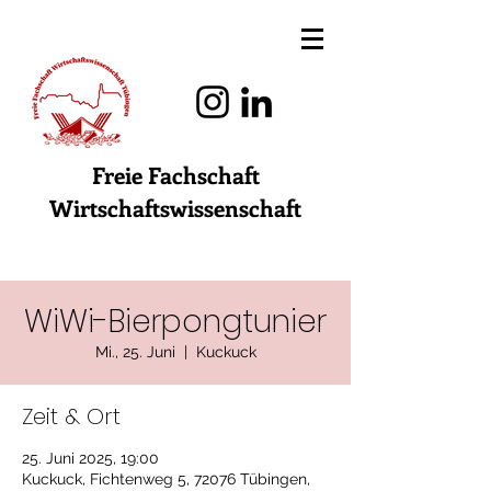
Freie Fachschaft
Wirtschaftswissenschaft
WiWi-Bierpongtunier
Mi., 25. Juni
  |  
Kuckuck
Zeit & Ort
25. Juni 2025, 19:00
Kuckuck, Fichtenweg 5, 72076 Tübingen,