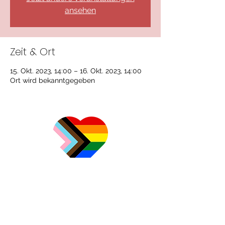
ansehen
Zeit & Ort
15. Okt. 2023, 14:00 – 16. Okt. 2023, 14:00
Ort wird bekanntgegeben
Impressum
Datenschutzerklärung
Cookie-Richtlinie