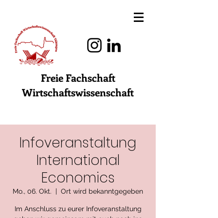
Freie Fachschaft
Wirtschaftswissenschaft
Infoveranstaltung
International
Economics
Mo., 06. Okt.
  |  
Ort wird bekanntgegeben
Im Anschluss zu eurer Infoveranstaltung