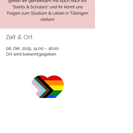
gehen wir gemeinsam mit euch noch ins
"Saints & Scholars" und ihr könnt uns
Fragen zum Studium & Leben in Tübingen
stellen!
Zeit & Ort
06. Okt. 2025, 14:00 – 16:00
Ort wird bekanntgegeben
Impressum
Datenschutzerklärung