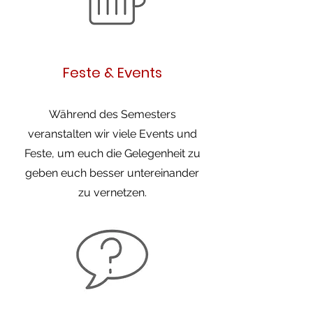
Feste & Events
Während des Semesters
veranstalten wir viele Events und
Feste, um euch die Gelegenheit zu
geben euch besser untereinander
zu vernetzen.