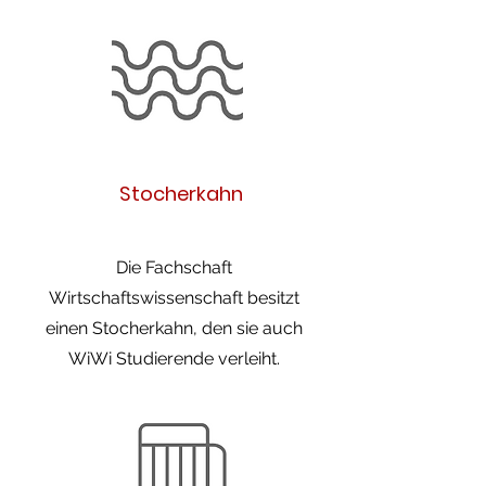
Stocherkahn
Die Fachschaft
Wirtschaftswissenschaft besitzt
einen Stocherkahn, den sie auch
WiWi Studierende verleiht.