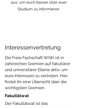
aus, um euch besser über euer
Studium zu informieren.
Interessenvertretung
Die Freie Fachschaft WiWi ist in
zahlreichen Gremien auf fakultärer
und universitärer Ebene aktiv, um
eure Interessen zu vertreten. Hier
findet ihr eine Übersicht über die
wichtigsten Gremien.
Fakultätsrat
Der Fakultätsrat ist das