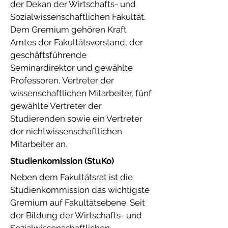
der Dekan der Wirtschafts- und
Sozialwissenschaftlichen Fakultät.
Dem Gremium gehören Kraft
Amtes der Fakultätsvorstand, der
geschäftsführende
Seminardirektor und gewählte
Professoren, Vertreter der
wissenschaftlichen Mitarbeiter, fünf
gewählte Vertreter der
Studierenden sowie ein Vertreter
der nichtwissenschaftlichen
Mitarbeiter an.
Studienkomission (StuKo)
Neben dem Fakultätsrat ist die
Studienkommission das wichtigste
Gremium auf Fakultätsebene. Seit
der Bildung der Wirtschafts- und