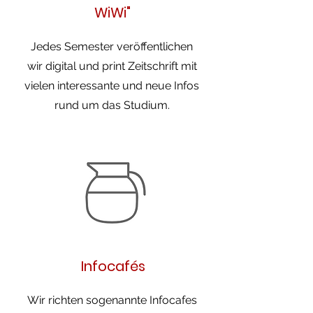
WiWi"
Jedes Semester veröffentlichen
wir digital und print Zeitschrift mit
vielen interessante und neue Infos
rund um das Studium.
Infocafés
Wir richten sogenannte Infocafes