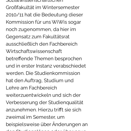
Sozialwissenschaftlichen
Großfakultät im Wintersemester
2010/11 hat die Bedeutung dieser
Kommission für uns WiWis sogar
noch zugenommen, da hier im
Gegensatz zum Fakultätsrat
ausschließlich den Fachbereich
Wirtschaftswissenschaft
betreffende Themen besprochen
und in erster Instanz verabschiedet
werden. Die Studienkommission
hat den Auftrag, Studium und
Lehre am Fachbereich
weiterzuentwickeln und sich der
Verbesserung der Studienqualität
anzunehmen. Hierzu trifft sie sich
zweimal im Semester, um
beispielsweise über Änderungen an