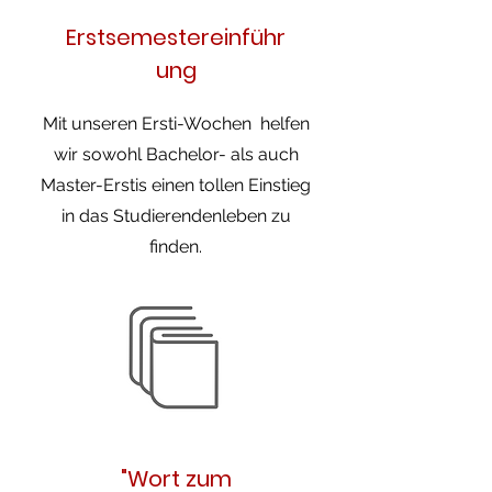
Erstsemestereinführ
ung
Mit unseren Ersti-Wochen helfen
wir sowohl Bachelor- als auch
Master-Erstis einen tollen Einstieg
in das Studierendenleben zu
finden.
"Wort zum