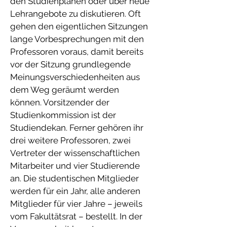
den Studienplänen oder über neue
Lehrangebote zu diskutieren. Oft
gehen den eigentlichen Sitzungen
lange Vorbesprechungen mit den
Professoren voraus, damit bereits
vor der Sitzung grundlegende
Meinungsverschiedenheiten aus
dem Weg geräumt werden
können. Vorsitzender der
Studienkommission ist der
Studiendekan. Ferner gehören ihr
drei weitere Professoren, zwei
Vertreter der wissenschaftlichen
Mitarbeiter und vier Studierende
an. Die studentischen Mitglieder
werden für ein Jahr, alle anderen
Mitglieder für vier Jahre – jeweils
vom Fakultätsrat – bestellt. In der