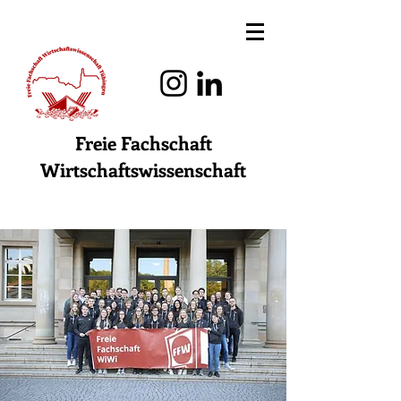
Freie Fachschaft
Wirtschaftswissenschaft