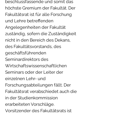
beschlussfassende und somit das
höchste Gremium der Fakultät. Der
Fakultätsrat ist für alle Forschung
und Lehre betreffenden
Angelegenheiten der Fakultät
zuständig, sofern die Zuständigkeit
nicht in den Bereich des Dekans,
des Fakultätsvorstands, des
geschäftsführenden
Seminardirektors des
Wirtschaftswissenschaftlichen
Seminars oder der Leiter der
einzelnen Lehr- und
Forschungsabteilungen fällt. Der
Fakultätsrat verabschiedet auch die
in der Studienkommission
erarbeiteten Vorschläge.
Vorsitzender des Fakultätsrats ist