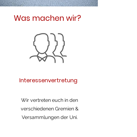
Was machen wir?
Interessenvertretung
Wir vertreten euch in den
verschiedenen Gremien &
Versammlungen der Uni.